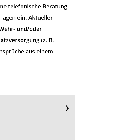
ne telefonische Beratung
lagen ein: Aktueller
 Wehr- und/oder
atzversorgung (z. B.
Ansprüche aus einem