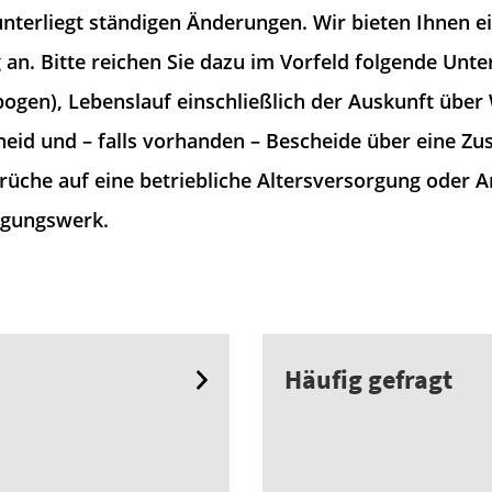
terliegt ständigen Änderungen. Wir bieten Ihnen ei
 an. Bitte reichen Sie dazu im Vorfeld folgende Unter
ogen), Lebenslauf einschließlich der Auskunft über
eid und – falls vorhanden – Bescheide über eine Zus
rüche auf eine betriebliche Altersversorgung oder 
rgungswerk.
Häufig gefragt