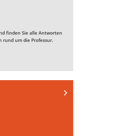
nd finden Sie alle Antworten
en rund um die Professur.