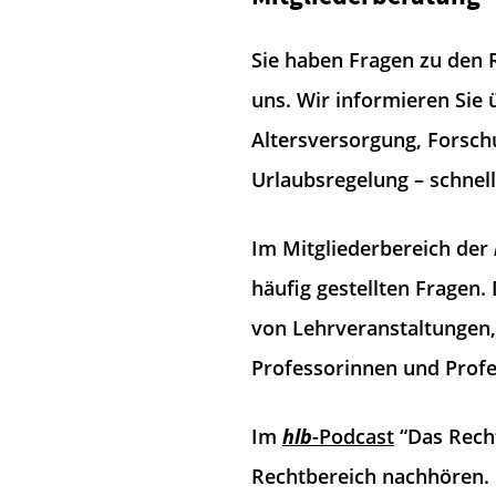
Sie haben Fragen zu den 
uns. Wir informieren Sie 
Altersversorgung, Forsch
Urlaubsregelung – schnel
Im Mitgliederbereich der
häufig gestellten Fragen
von Lehrveranstaltungen
Professorinnen und Profe
Im
hlb
-Podcast
“Das Rech
Rechtbereich nachhören.